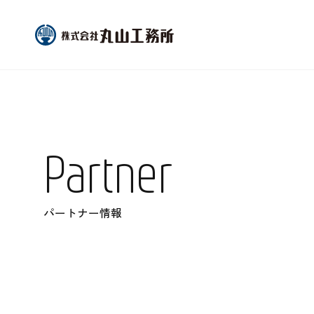
Partner
パートナー情報