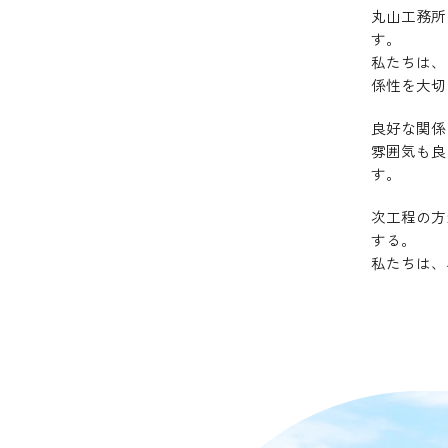
丸山工務所
す。
私たちは、
係性を大切
良好な関係
雰囲気も良
す。
次工程の方
する。
私たちは、