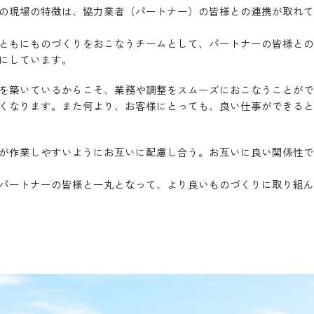
の現場の特徴は、協力業者（パートナー）の皆様との連携が取れて
ともにものづくりをおこなうチームとして、パートナーの皆様との
にしています。
を築いているからこそ、業務や調整をスムーズにおこなうことがで
くなります。また何より、お客様にとっても、良い仕事ができると
が作業しやすいようにお互いに配慮し合う。お互いに良い関係性で
パートナーの皆様と一丸となって、より良いものづくりに取り組ん