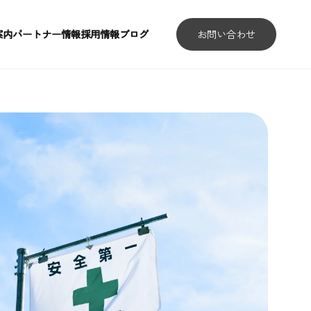
案内
パートナー情報
採用情報
ブログ
お問い合わせ
案内
パートナー情報
採用情報
ブログ