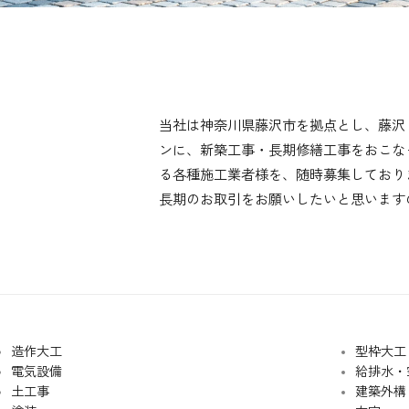
当社は神奈川県藤沢市を拠点とし、藤沢
ンに、新築工事・長期修繕工事をおこな
る各種施工業者様を、随時募集しており
長期のお取引をお願いしたいと思います
造作大工
型枠大工
電気設備
給排水・
土工事
建築外構