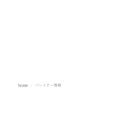
Top page
パートナー情報