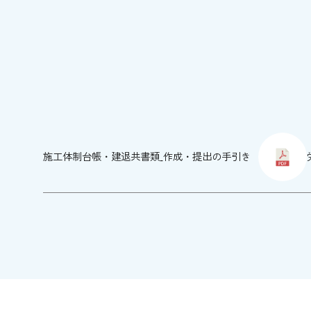
施工体制台帳・建退共書類_作成・提出の手引き