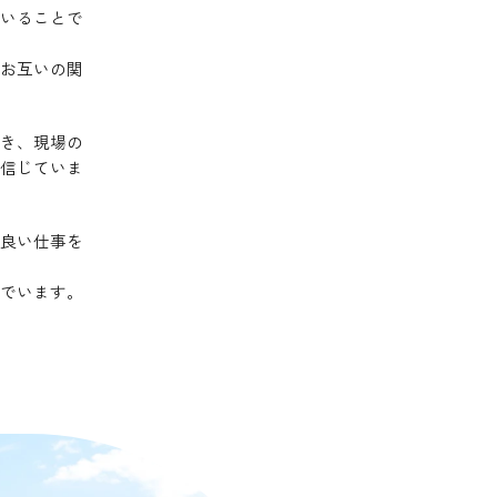
いることで
お互いの関
き、現場の
信じていま
良い仕事を
でいます。