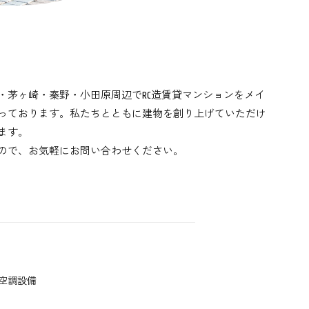
・茅ヶ崎・秦野・小田原周辺でRC造賃貸マンションをメイ
っております。私たちとともに建物を創り上げていただけ
ます。
ので、お気軽にお問い合わせください。
空調設備