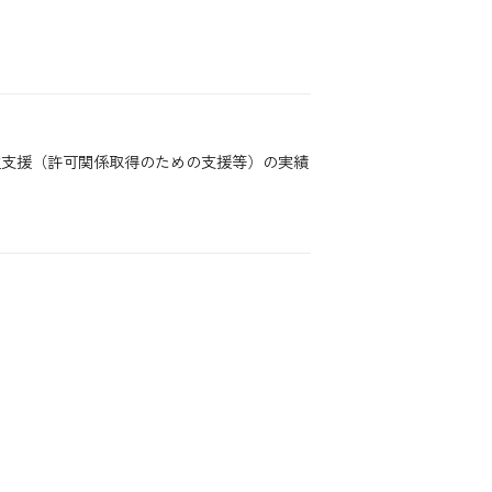
立支援（許可関係取得のための支援等）の実績