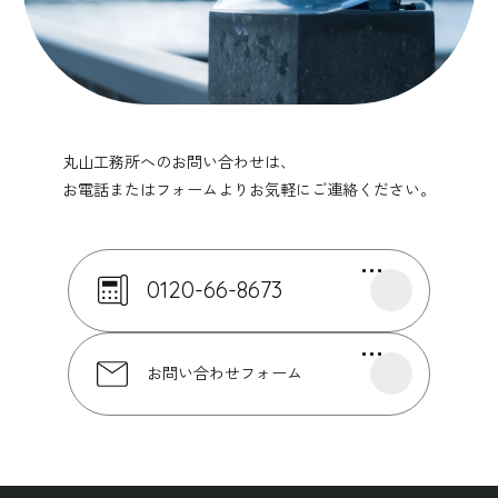
丸山工務所へのお問い合わせは、
お電話またはフォームよりお気軽にご連絡ください。
0120-66-8673
お問い合わせフォーム