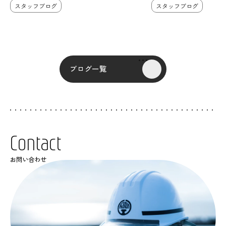
スタッフブログ
スタッフブログ
ブログ一覧
C
o
n
t
a
c
t
お問い合わせ