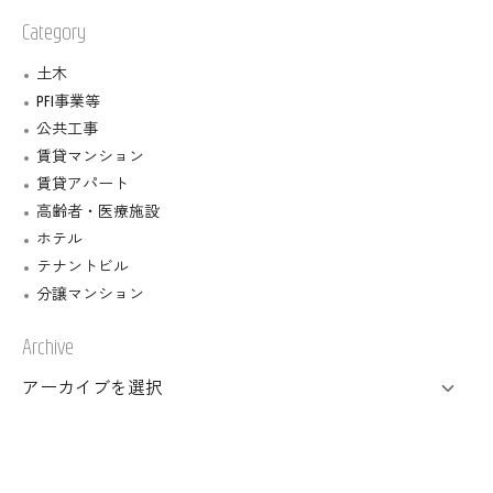
Category
土木
PFI事業等
公共工事
賃貸マンション
賃貸アパート
高齢者・医療施設
ホテル
テナントビル
分譲マンション
Archive