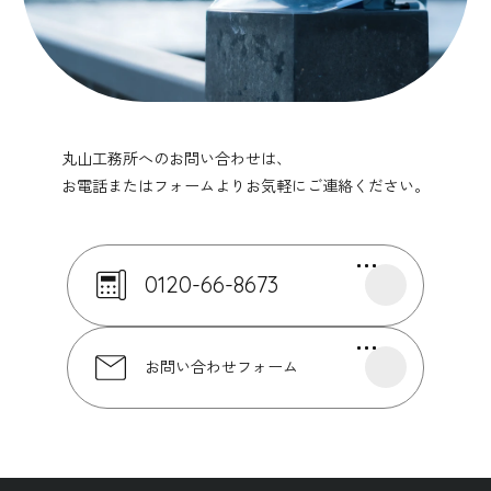
丸山工務所へのお問い合わせは、
お電話またはフォームよりお気軽にご連絡ください。
0120-66-8673
お問い合わせフォーム