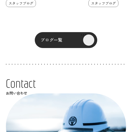
スタッフブログ
スタッフブログ
ブログ一覧
C
o
n
t
a
c
t
お問い合わせ