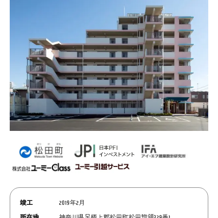
竣工
2019年2月
所在地
神奈川県足柄上郡松田町松田惣領329番1