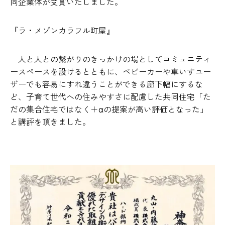
同企業体が受賞いたしました。
『ラ・メゾンカラフル町屋』
人と人との繋がりのきっかけの場としてコミュニティ
ースペースを設けるとともに、ベビーカーや車いすユー
ザーでも容易にすれ違うことができる廊下幅にするな
ど、子育て世代への住みやすさに配慮した共同住宅「た
だの集合住宅ではなく＋αの提案が高い評価となった」
と講評を頂きました。