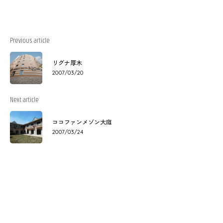
Previous article
リグナ厚木
2007/03/20
Next article
ココファンメゾン大庭
2007/03/24