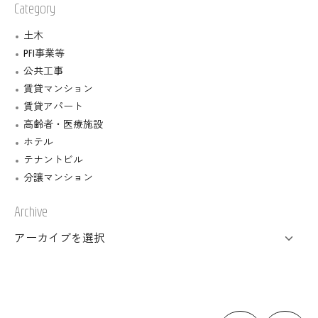
Category
土木
PFI事業等
公共工事
賃貸マンション
賃貸アパート
高齢者・医療施設
ホテル
テナントビル
分譲マンション
Archive