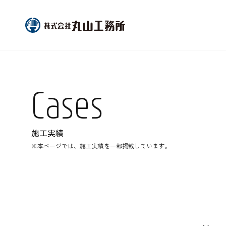
Cases
施工実績
※本ページでは、施工実績を一部掲載しています。