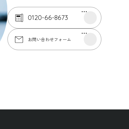
0120-66-8673
お問い合わせフォーム