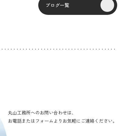
ブログ一覧
丸山工務所へのお問い合わせは、
お電話またはフォームよりお気軽にご連絡ください。