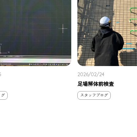
5
2026/02/24
足場解体前検査
ログ
スタッフブログ