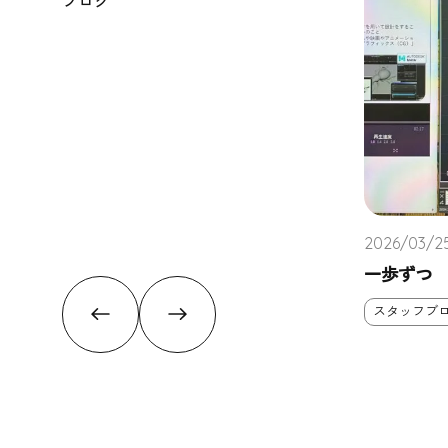
ブログ
2026/03/2
一歩ずつ
スタッフブ