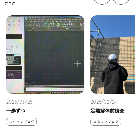
ブログ
2026/03/25
2026/02/24
一歩ずつ
足場解体前検査
スタッフブログ
スタッフブログ