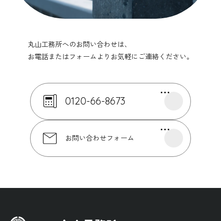
丸山工務所へのお問い合わせは、
お電話またはフォームよりお気軽にご連絡ください。
0120-66-8673
お問い合わせフォーム