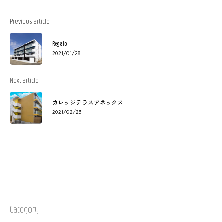
Previous article
Regalo
2021/01/28
Next article
カレッジテラスアネックス
2021/02/23
Category