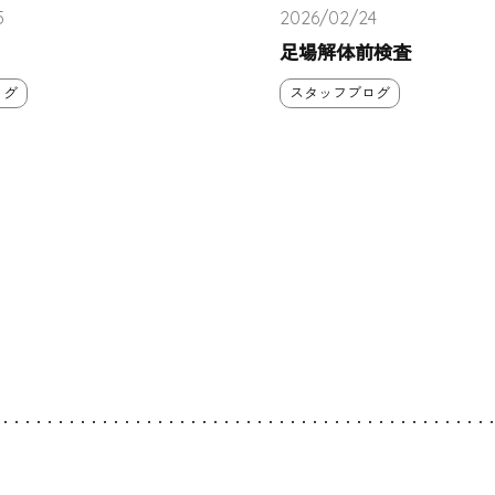
5
2026/02/24
足場解体前検査
ログ
スタッフブログ