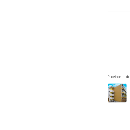
Previous artic