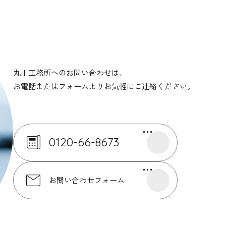
丸山工務所へのお問い合わせは、
お電話またはフォームよりお気軽にご連絡ください。
0120-66-8673
お問い合わせフォーム