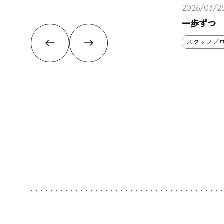
2026/03/2
一歩ずつ
スタッフブ