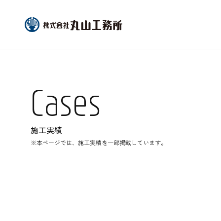
Cases
施工実績
※本ページでは、施工実績を一部掲載しています。