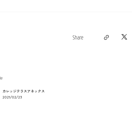
Share
le
カレッジテラスアネックス
2021/02/23