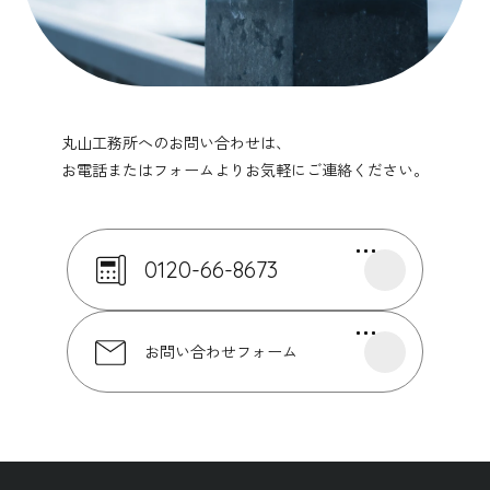
丸山工務所へのお問い合わせは、
お電話またはフォームよりお気軽にご連絡ください。
0120-66-8673
お問い合わせフォーム