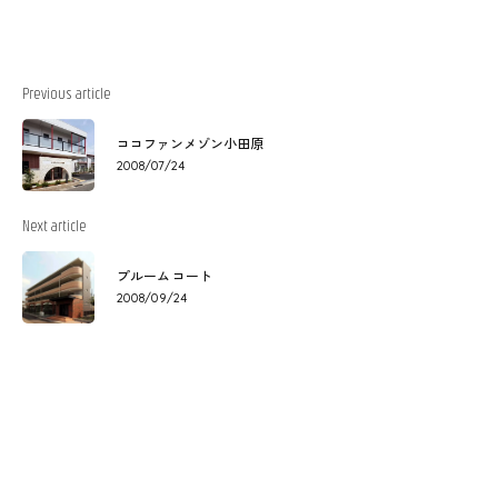
Previous article
ココファンメゾン小田原
2008/07/24
Next article
プルーム コート
2008/09/24