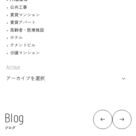
公共工事
賃貸マンション
賃貸アパート
高齢者・医療施設
ホテル
テナントビル
分譲マンション
Archive
B
l
o
g
ブログ