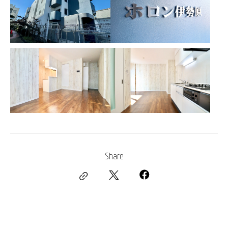
Share