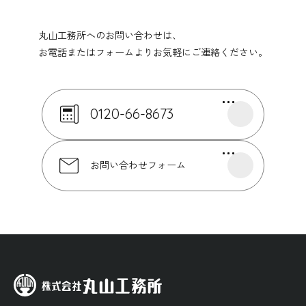
丸山工務所へのお問い合わせは、
お電話またはフォームよりお気軽にご連絡ください。
0120-66-8673
お問い合わせフォーム